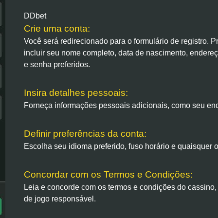
DDbet
Crie uma conta:
Você será redirecionado para o formulário de registro.
incluir seu nome completo, data de nascimento, endereç
e senha preferidos.
Insira detalhes pessoais:
Forneça informações pessoais adicionais, como seu end
Definir preferências da conta:
Escolha seu idioma preferido, fuso horário e quaisquer o
Concordar com os Termos e Condições:
Leia e concorde com os termos e condições do cassino, c
de jogo responsável.