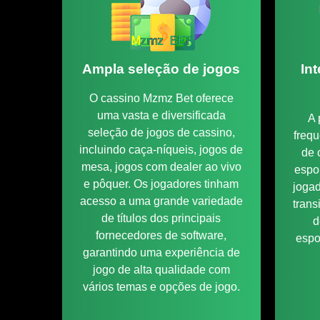
Ampla seleção de jogos
In
O cassino Mzmz Bet oferece
uma vasta e diversificada
A 
seleção de jogos de cassino,
freq
incluindo caça-níqueis, jogos de
de 
mesa, jogos com dealer ao vivo
espor
e pôquer. Os jogadores tinham
joga
acesso a uma grande variedade
trans
de títulos dos principais
d
fornecedores de software,
espo
garantindo uma experiência de
jogo de alta qualidade com
vários temas e opções de jogo.