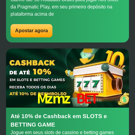
da Pragmatic Play, em seu primeiro depósito na
plataforma acima de
Apostar agora
Até 10% de Cashback em SLOTS e
BETTING GAME
Jogue em seus slots de cassino e betting games