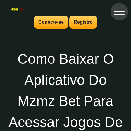
Conecte-se
Registro
Como Baixar O
Aplicativo Do
Mzmz Bet Para
Acessar Jogos De