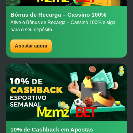
Bônus de Recarga – Cassino 100%
Ative o Bônus de Recarga – Cassino 100% e siga
para o seu depósito.
Apostar agora
10% de Cashback em Apostas