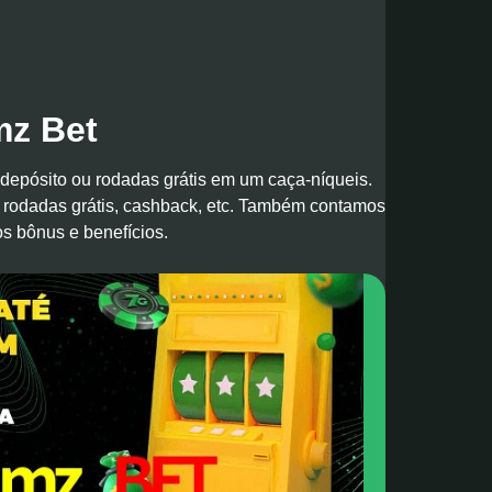
mz Bet
depósito ou rodadas grátis em um caça-níqueis.
 rodadas grátis, cashback, etc. Também contamos
s bônus e benefícios.