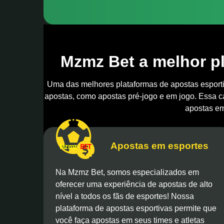
Mzmz Bet a melhor pl
Uma das melhores plataformas de apostas esportiv
apostas, como apostas pré-jogo e em jogo. Essa ca
apostas em
Apostas em esportes
Na Mzmz Bet, somos especializados em
oferecer uma experiência de apostas de alto
nível a todos os fãs de esportes! Nossa
plataforma de apostas esportivas permite que
você faça apostas em seus times e atletas