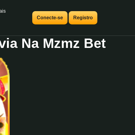
ais
Conecte-se
Registro
via Na Mzmz Bet