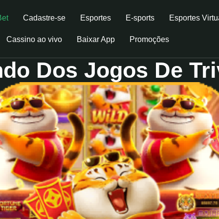
et
Cadastre-se
Esportes
E-sports
Esportes Virtu
Cassino ao vivo
Baixar App
Promoções
do Dos Jogos De Tri