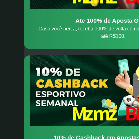
Ate 100% de Aposta Gr
Caso você perca, receba 100% de volta como
até R$100.
10% de Cashback em Apostas