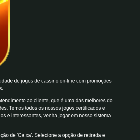
ntidade de jogos de cassino on-line com promoções
s.
atendimento ao cliente, que é uma das melhores do
es. Temos todos os nossos jogos certificados e
s e interessantes, venha jogar em nosso sistema
ção de 'Caixa'. Selecione a opção de retirada e