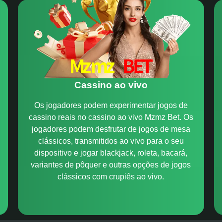
Cassino ao vivo
Os jogadores podem experimentar jogos de
cassino reais no cassino ao vivo Mzmz Bet. Os
jogadores podem desfrutar de jogos de mesa
clássicos, transmitidos ao vivo para o seu
dispositivo e jogar blackjack, roleta, bacará,
variantes de pôquer e outras opções de jogos
clássicos com crupiês ao vivo.