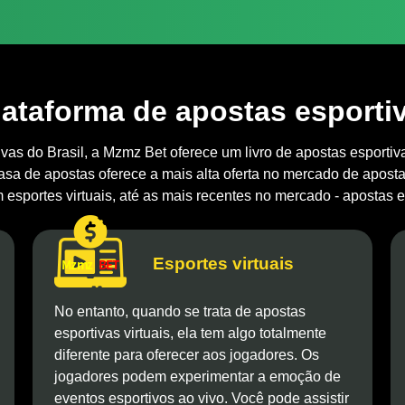
ataforma de apostas esporti
as do Brasil, a Mzmz Bet oferece um livro de apostas esportiva
sa de apostas oferece a mais alta oferta no mercado de aposta
 esportes virtuais, até as mais recentes no mercado - apostas e
Esportes virtuais
No entanto, quando se trata de apostas
esportivas virtuais, ela tem algo totalmente
diferente para oferecer aos jogadores. Os
jogadores podem experimentar a emoção de
eventos esportivos ao vivo. Você pode assistir