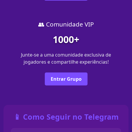
👥 Comunidade VIP
1000+
Junte-se a uma comunidade exclusiva de
jogadores e compartilhe experiências!
Entrar Grupo
📱 Como Seguir no Telegram