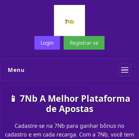
Login
Registrar-se
Menu
📱 7Nb A Melhor Plataforma
de Apostas
Cadastre-se na 7Nb para ganhar bônus no
cadastro e em cada recarga. Com a 7Nb, você tem