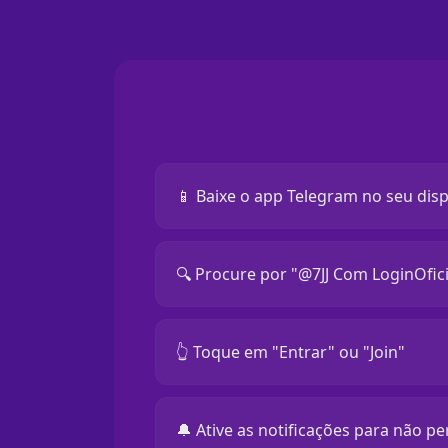
📱 Baixe o app Telegram no seu disp
🔍 Procure por "@7JJ Com LoginOfici
👆 Toque em "Entrar" ou "Join"
🔔 Ative as notificações para não p