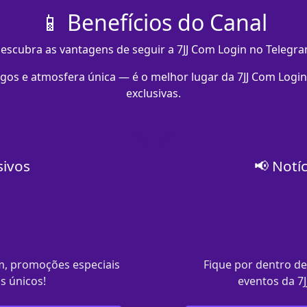
📱 Benefícios do Canal
escubra as vantagens de seguir a 7JJ Com Login no Telegr
gos e atmosfera única — é o melhor lugar da 7JJ Com Login
exclusivas.
sivos
📢 Notí
m, promoções especiais
Fique por dentro d
s únicos!
eventos da 7