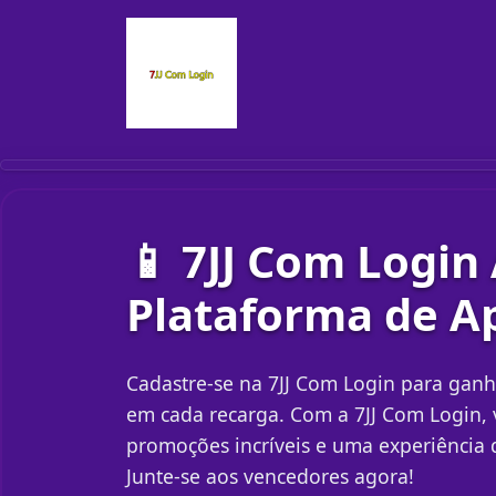
📱 7JJ Com Login
Plataforma de A
Cadastre-se na 7JJ Com Login para ganh
em cada recarga. Com a 7JJ Com Login, 
promoções incríveis e uma experiência d
Junte-se aos vencedores agora!