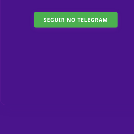
SEGUIR NO TELEGRAM