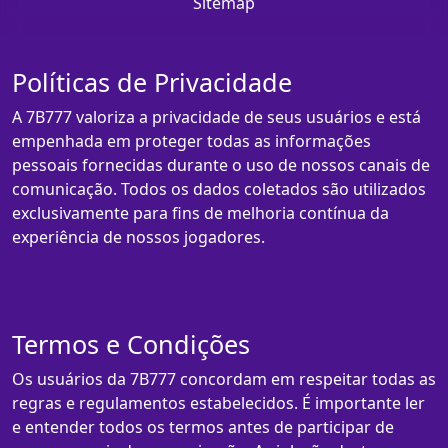
Sitemap
Políticas de Privacidade
A 7B777 valoriza a privacidade de seus usuários e está
empenhada em proteger todas as informações
pessoais fornecidas durante o uso de nossos canais de
comunicação. Todos os dados coletados são utilizados
exclusivamente para fins de melhoria contínua da
experiência de nossos jogadores.
Termos e Condições
Os usuários da 7B777 concordam em respeitar todas as
regras e regulamentos estabelecidos. É importante ler
e entender todos os termos antes de participar de