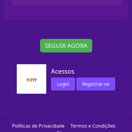
SEGUIR AGORA
Acessos
Login
Registrar-se
Políticas de Privacidade
Termos e Condições