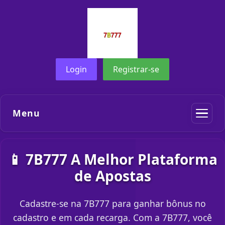
Login
Registrar-se
Menu
📱 7B777 A Melhor Plataforma
de Apostas
Cadastre-se na 7B777 para ganhar bônus no
cadastro e em cada recarga. Com a 7B777, você