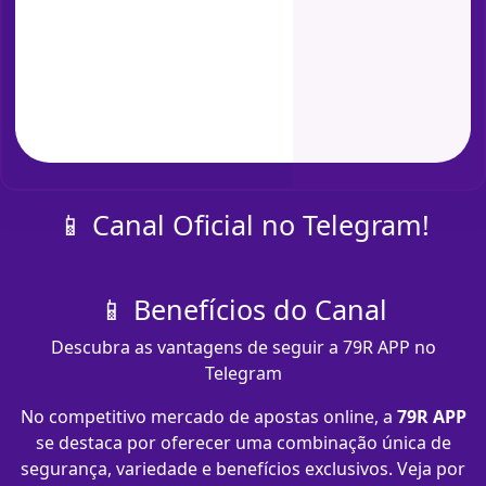
📱 Canal Oficial no Telegram!
📱 Benefícios do Canal
Descubra as vantagens de seguir a 79R APP no
Telegram
No competitivo mercado de apostas online, a
79R APP
se destaca por oferecer uma combinação única de
segurança, variedade e benefícios exclusivos. Veja por