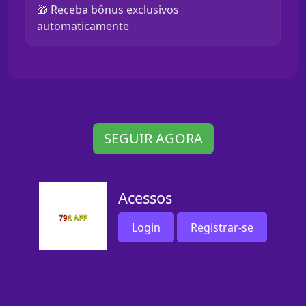
🎁 Receba bônus exclusivos
automaticamente
SEGUIR AGORA
Acessos
Login
Registrar-se