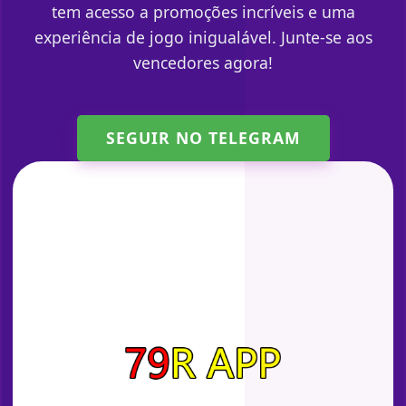
tem acesso a promoções incríveis e uma
experiência de jogo inigualável. Junte-se aos
vencedores agora!
SEGUIR NO TELEGRAM