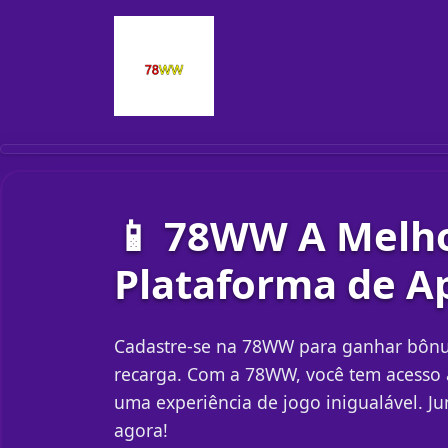
📱 78WW A Melh
Plataforma de A
Cadastre-se na 78WW para ganhar bônu
recarga. Com a 78WW, você tem acesso 
uma experiência de jogo inigualável. J
agora!