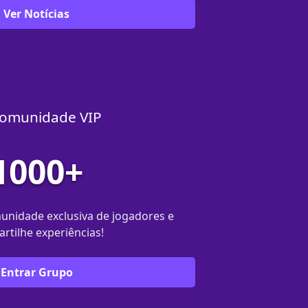
Ver Notícias
Comunidade VIP
1000+
unidade exclusiva de jogadores e
rtilhe experiências!
Entrar Grupo