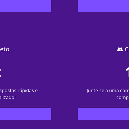
reto
👥 
t
espostas rápidas e
Junte-se a uma com
lizado!
compa
e