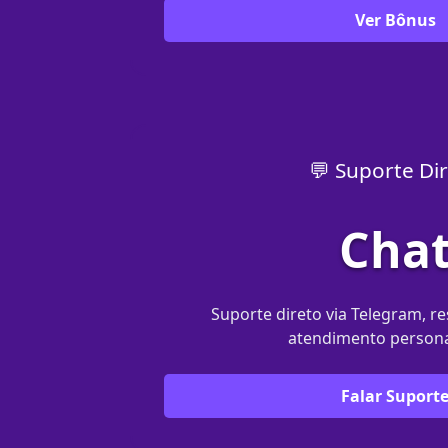
Ver Bônus
💬 Suporte Di
Cha
Suporte direto via Telegram, r
atendimento persona
Falar Suport