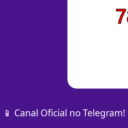
📱 Canal Oficial no Telegram!