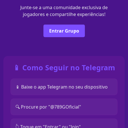
Junte-se a uma comunidade exclusiva de
jogadores e compartilhe experiências!
Entrar Grupo
📱 Como Seguir no Telegram
📱 Baixe o app Telegram no seu dispositivo
🔍 Procure por "@789GOficial"
👆 Toque em "Entrar" ou "Join"