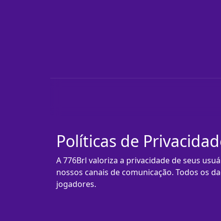
Políticas de Privacida
A 776Brl valoriza a privacidade de seus us
nossos canais de comunicação. Todos os dad
jogadores.