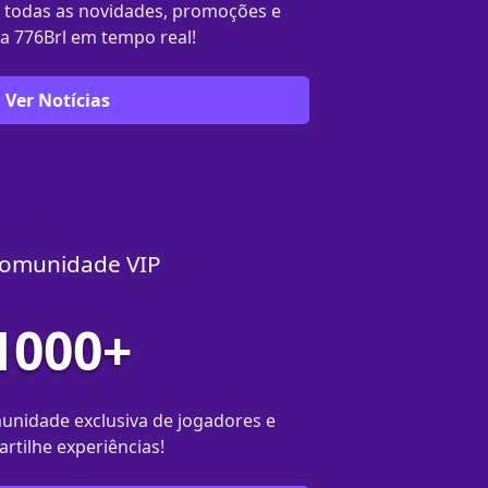
e todas as novidades, promoções e
a 776Brl em tempo real!
Ver Notícias
Comunidade VIP
1000+
unidade exclusiva de jogadores e
rtilhe experiências!