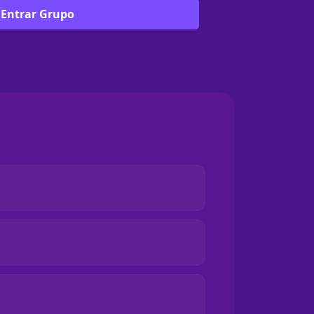
Entrar Grupo