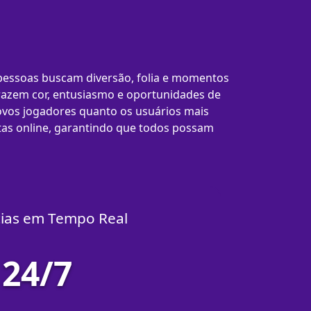
s pessoas buscam diversão, folia e momentos
 trazem cor, entusiasmo e oportunidades de
novos jogadores quanto os usuários mais
stas online, garantindo que todos possam
cias em Tempo Real
24/7