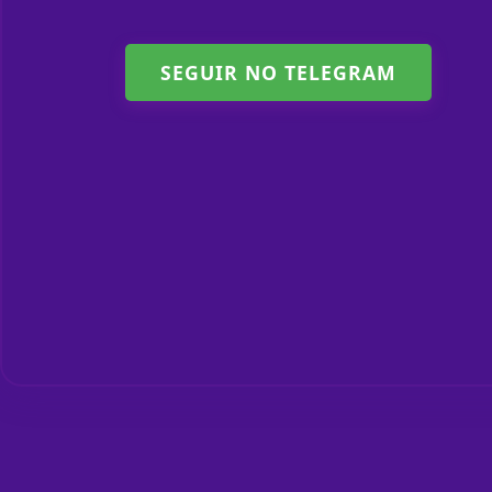
SEGUIR NO TELEGRAM