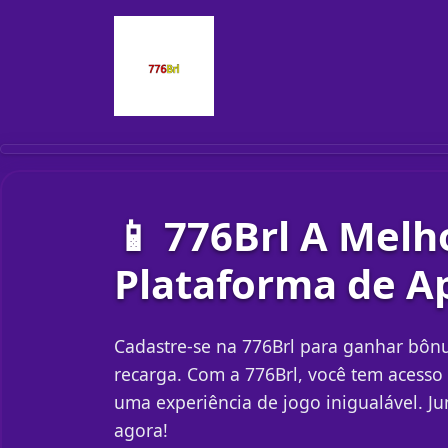
📱 776Brl A Melh
Plataforma de A
Cadastre-se na 776Brl para ganhar bôn
recarga. Com a 776Brl, você tem acesso 
uma experiência de jogo inigualável. J
agora!