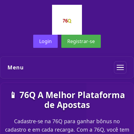
Login
Registrar-se
Menu
📱 76Q A Melhor Plataforma
de Apostas
Cadastre-se na 76Q para ganhar bônus no
cadastro e em cada recarga. Com a 76Q, você tem