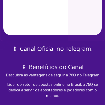
📱 Canal Oficial no Telegram!
📱 Benefícios do Canal
Descubra as vantagens de seguir a 76Q no Telegram
Líder do setor de apostas online no Brasil, a 76Q se
dedica a servir os apostadores e jogadores com o
melhor.