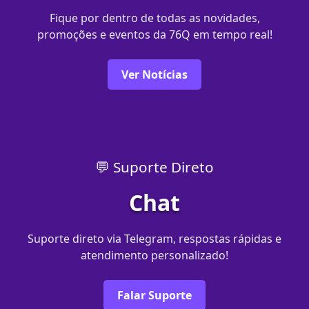
Fique por dentro de todas as novidades,
promoções e eventos da 76Q em tempo real!
Ver Notícias
💬 Suporte Direto
Chat
Suporte direto via Telegram, respostas rápidas e
atendimento personalizado!
Falar Suporte