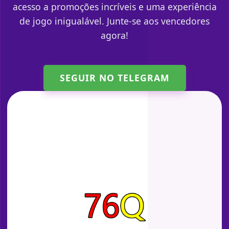
acesso a promoções incríveis e uma experiência
de jogo inigualável. Junte-se aos vencedores
agora!
SEGUIR NO TELEGRAM