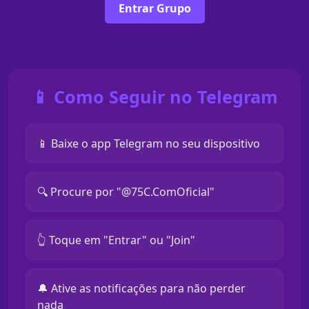
Entrar Grupo
📱 Como Seguir no Telegram
📱 Baixe o app Telegram no seu dispositivo
🔍 Procure por "@75C.ComOficial"
👆 Toque em "Entrar" ou "Join"
🔔 Ative as notificações para não perder
nada