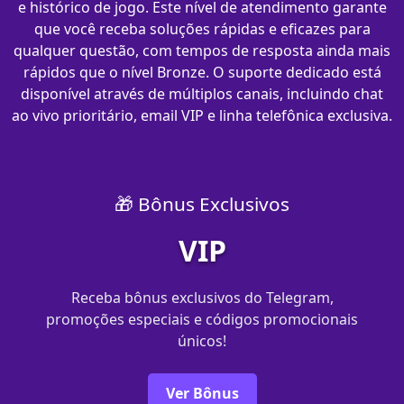
e histórico de jogo. Este nível de atendimento garante
que você receba soluções rápidas e eficazes para
qualquer questão, com tempos de resposta ainda mais
rápidos que o nível Bronze. O suporte dedicado está
disponível através de múltiplos canais, incluindo chat
ao vivo prioritário, email VIP e linha telefônica exclusiva.
🎁 Bônus Exclusivos
VIP
Receba bônus exclusivos do Telegram,
promoções especiais e códigos promocionais
únicos!
Ver Bônus