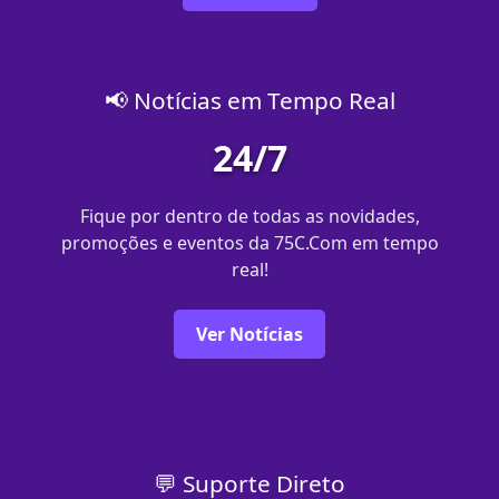
📢 Notícias em Tempo Real
24/7
Fique por dentro de todas as novidades,
promoções e eventos da 75C.Com em tempo
real!
Ver Notícias
💬 Suporte Direto