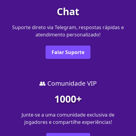
Chat
Suporte direto via Telegram, respostas rápidas e
atendimento personalizado!
Falar Suporte
👥 Comunidade VIP
1000+
Junte-se a uma comunidade exclusiva de
jogadores e compartilhe experiências!