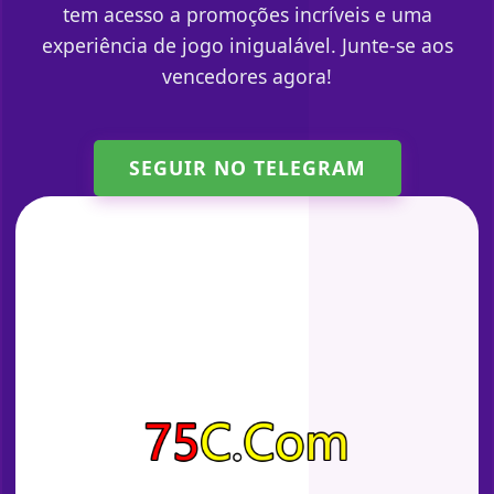
tem acesso a promoções incríveis e uma
experiência de jogo inigualável. Junte-se aos
vencedores agora!
SEGUIR NO TELEGRAM