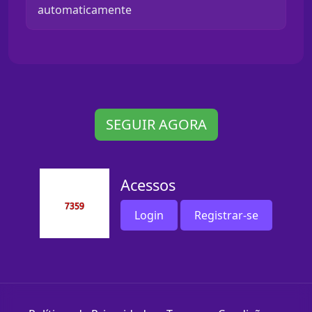
automaticamente
SEGUIR AGORA
Acessos
Login
Registrar-se