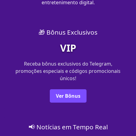
entretenimento digital.
🎁 Bônus Exclusivos
VIP
Receba bônus exclusivos do Telegram,
promoções especiais e códigos promocionais
únicos!
Ver Bônus
📢 Notícias em Tempo Real