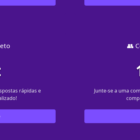
reto
👥 
t
espostas rápidas e
Junte-se a uma com
lizado!
compa
e