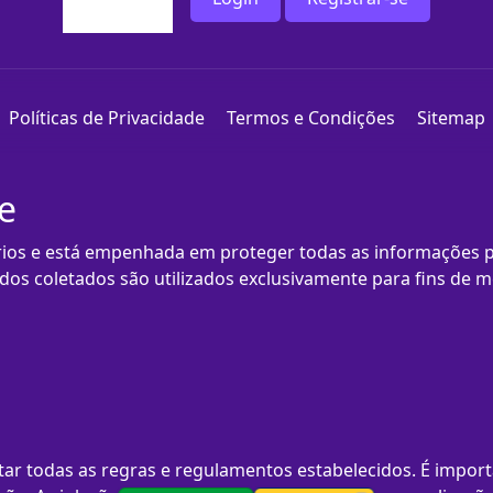
Políticas de Privacidade
Termos e Condições
Sitemap
de
ários e está empenhada em proteger todas as informações p
os coletados são utilizados exclusivamente para fins de m
r todas as regras e regulamentos estabelecidos. É importa