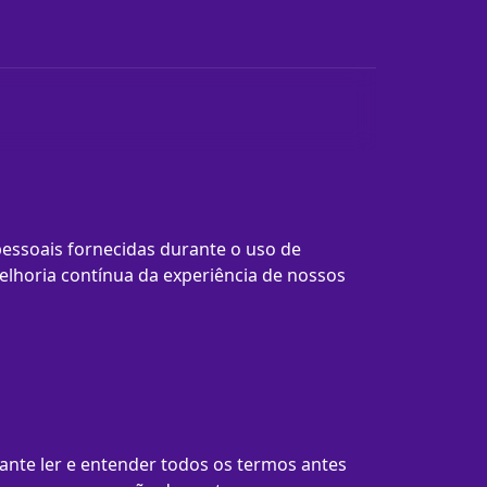
essoais fornecidas durante o uso de
elhoria contínua da experiência de nossos
nte ler e entender todos os termos antes