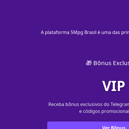
A plataforma 5Mpg Brasil é uma das pri
🎁 Bônus Exclu
VIP
Receba bônus exclusivos do Telegra
e códigos promocionai
Ver Bônus