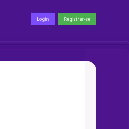
Login
Registrar-se