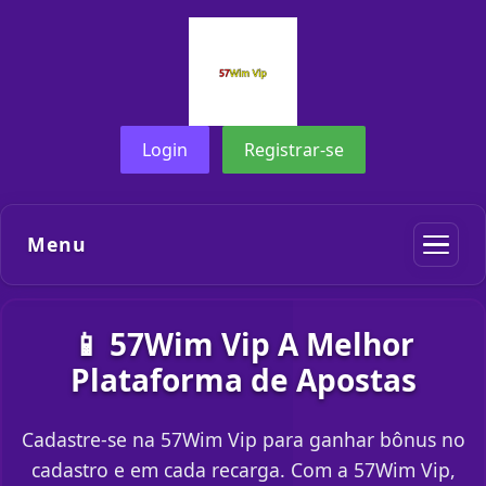
Login
Registrar-se
Menu
📱 57Wim Vip A Melhor
Plataforma de Apostas
Cadastre-se na 57Wim Vip para ganhar bônus no
cadastro e em cada recarga. Com a 57Wim Vip,