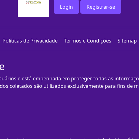
Login
Registrar-se
Políticas de Privacidade
Termos e Condições
Sitemap
de
usuários e está empenhada em proteger todas as informaçõ
os coletados são utilizados exclusivamente para fins de m