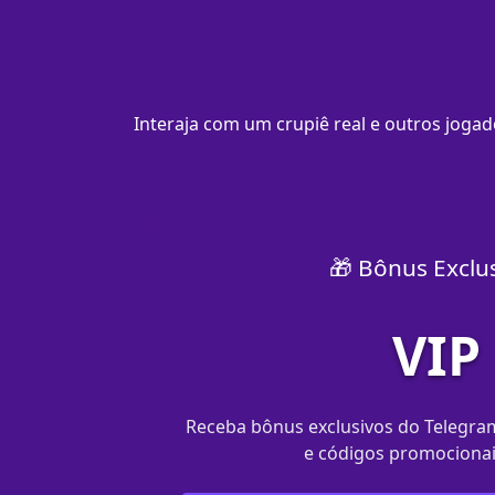
Interaja com um crupiê real e outros jogad
🎁 Bônus Exclu
VIP
Receba bônus exclusivos do Telegra
e códigos promocionai