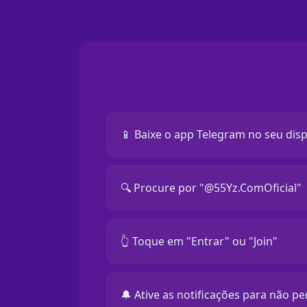
📱 Baixe o app Telegram no seu disp
🔍 Procure por "@55Yz.ComOficial"
👆 Toque em "Entrar" ou "Join"
🔔 Ative as notificações para não p