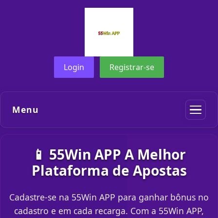
Login
Registrar-se
Menu
📱 55Win APP A Melhor
Plataforma de Apostas
Cadastre-se na 55Win APP para ganhar bônus no
cadastro e em cada recarga. Com a 55Win APP,