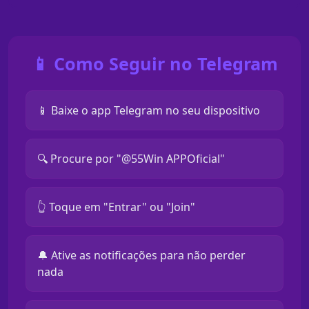
📱 Como Seguir no Telegram
📱 Baixe o app Telegram no seu dispositivo
🔍 Procure por "@55Win APPOficial"
👆 Toque em "Entrar" ou "Join"
🔔 Ative as notificações para não perder
nada