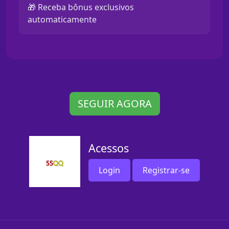
🎁 Receba bônus exclusivos
automaticamente
SEGUIR AGORA
Acessos
Login
Registrar-se