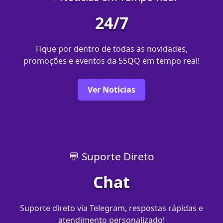
24/7
Fique por dentro de todas as novidades,
promoções e eventos da 55QQ em tempo real!
Ver Notícias
💬 Suporte Direto
Chat
Suporte direto via Telegram, respostas rápidas e
atendimento personalizado!