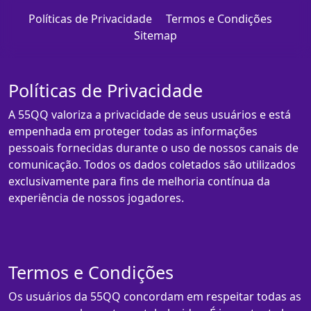
Políticas de Privacidade
Termos e Condições
Sitemap
Políticas de Privacidade
A 55QQ valoriza a privacidade de seus usuários e está
empenhada em proteger todas as informações
pessoais fornecidas durante o uso de nossos canais de
comunicação. Todos os dados coletados são utilizados
exclusivamente para fins de melhoria contínua da
experiência de nossos jogadores.
Termos e Condições
Os usuários da 55QQ concordam em respeitar todas as