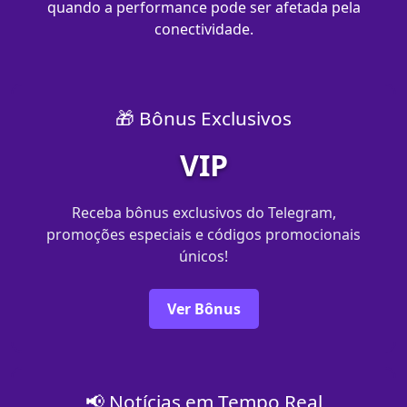
quando a performance pode ser afetada pela
conectividade.
🎁 Bônus Exclusivos
VIP
Receba bônus exclusivos do Telegram,
promoções especiais e códigos promocionais
únicos!
Ver Bônus
📢 Notícias em Tempo Real