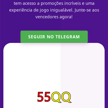
tem acesso a promoções incríveis e uma
experiência de jogo inigualável. Junte-se aos
vencedores agora!
SEGUIR NO TELEGRAM