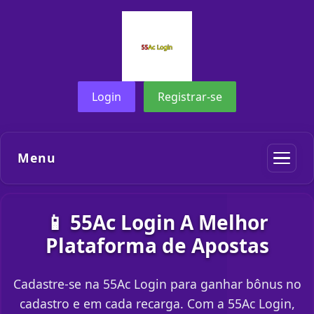
Login
Registrar-se
Menu
📱 55Ac Login A Melhor
Plataforma de Apostas
Cadastre-se na 55Ac Login para ganhar bônus no
cadastro e em cada recarga. Com a 55Ac Login,