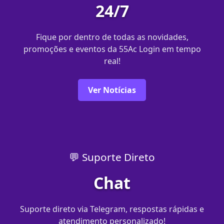
24/7
Fique por dentro de todas as novidades,
promoções e eventos da 55Ac Login em tempo
real!
Ver Notícias
💬 Suporte Direto
Chat
Suporte direto via Telegram, respostas rápidas e
atendimento personalizado!