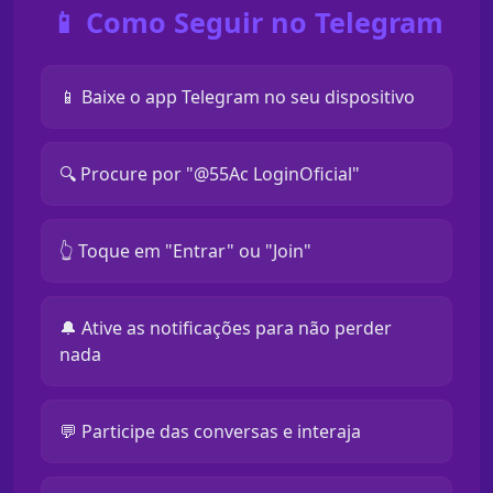
📱 Como Seguir no Telegram
📱 Baixe o app Telegram no seu dispositivo
🔍 Procure por "@55Ac LoginOficial"
👆 Toque em "Entrar" ou "Join"
🔔 Ative as notificações para não perder
nada
💬 Participe das conversas e interaja