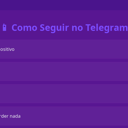
📱 Como Seguir no Telegram
ositivo
erder nada