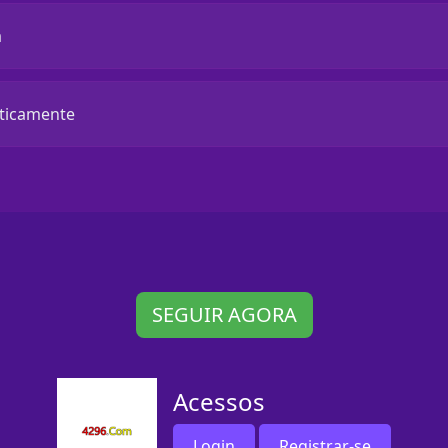
a
aticamente
SEGUIR AGORA
Acessos
Login
Registrar-se