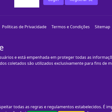
Políticas de Privacidade
Termos e Condições
Sitemap
de
usuários e está empenhada em proteger todas as informaçõ
os coletados são utilizados exclusivamente para fins de m
eitar todas as regras e regulamentos estabelecidos. É imp