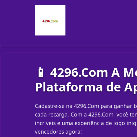
📱 4296.Com A M
Plataforma de A
Cadastre-se na 4296.Com para ganhar 
cada recarga. Com a 4296.Com, você t
incríveis e uma experiência de jogo inig
vencedores agora!