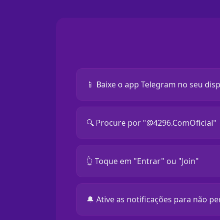
📱 Baixe o app Telegram no seu disp
🔍 Procure por "@4296.ComOficial"
👆 Toque em "Entrar" ou "Join"
🔔 Ative as notificações para não p