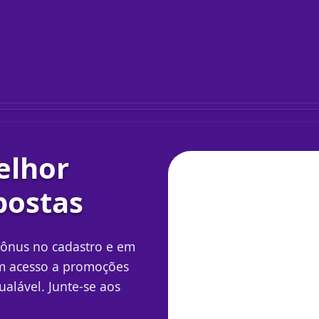
elhor
postas
bônus no cadastro e em
em acesso a promoções
ualável. Junte-se aos