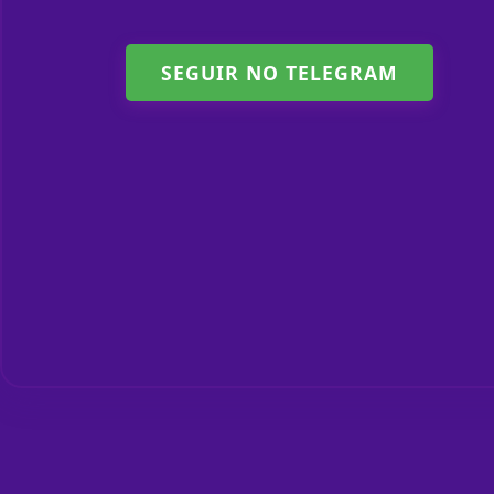
SEGUIR NO TELEGRAM