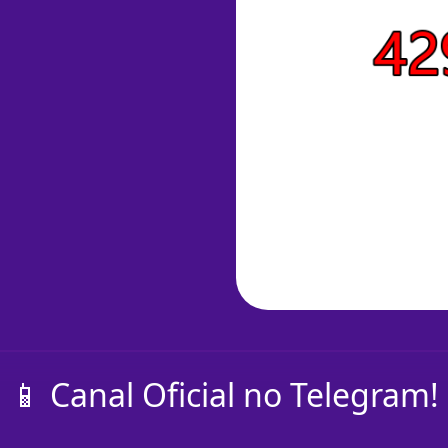
📱 Canal Oficial no Telegram!