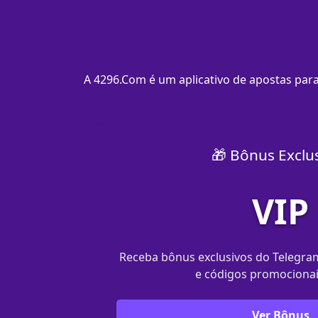
A 4296.Com é um aplicativo de apostas para
🎁 Bônus Exclu
VIP
Receba bônus exclusivos do Telegra
e códigos promocionai
Ver Bônus