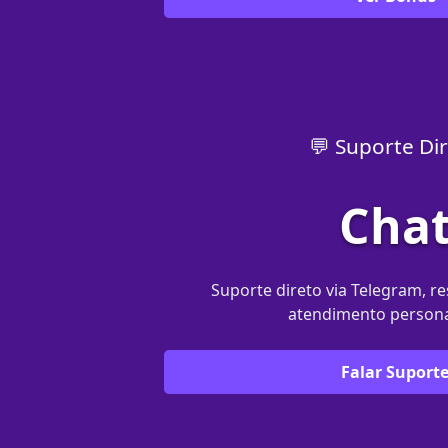
💬 Suporte Di
Cha
Suporte direto via Telegram, r
atendimento persona
Falar Suport