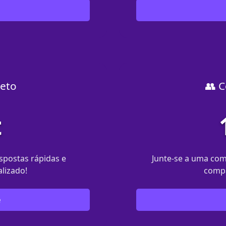
reto
👥 
t
espostas rápidas e
Junte-se a uma com
lizado!
compa
e