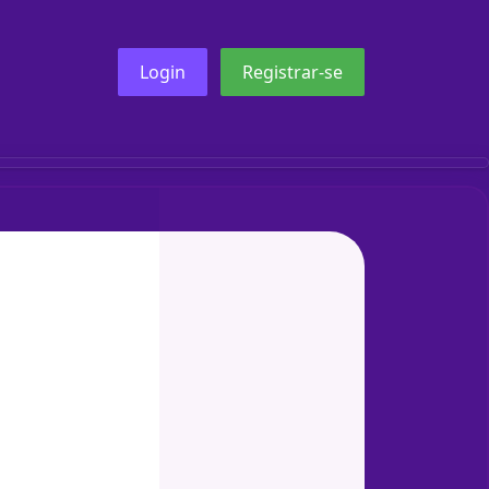
Login
Registrar-se