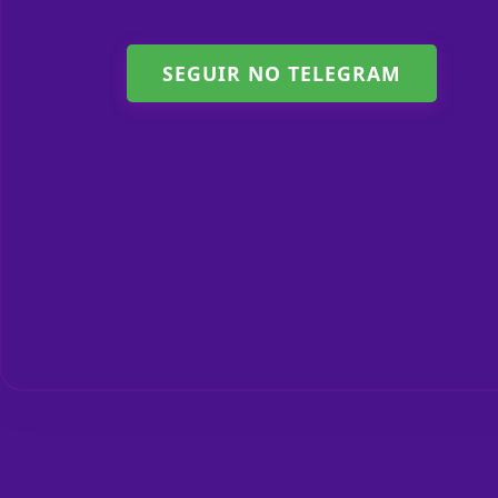
SEGUIR NO TELEGRAM