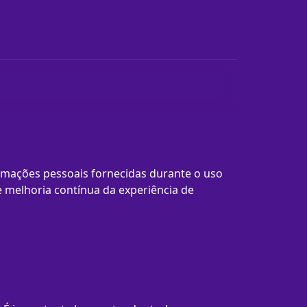
rmações pessoais fornecidas durante o uso
e melhoria contínua da experiência de