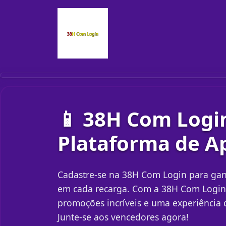
📱 38H Com Logi
Plataforma de A
Cadastre-se na 38H Com Login para gan
em cada recarga. Com a 38H Com Login,
promoções incríveis e uma experiência d
Junte-se aos vencedores agora!