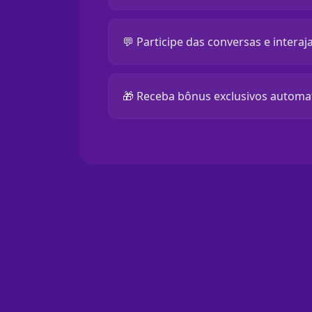
💬 Participe das conversas e interaj
🎁 Receba bônus exclusivos autom