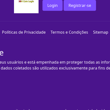
Login
Registrar-se
Políticas de Privacidade
Termos e Condições
Sitemap
de
 seus usuários e está empenhada em proteger todas as info
dados coletados são utilizados exclusivamente para fins d