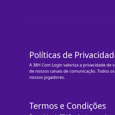
Políticas de Privacida
A 38H Com Login valoriza a privacidade de
de nossos canais de comunicação. Todos os 
nossos jogadores.
Termos e Condições