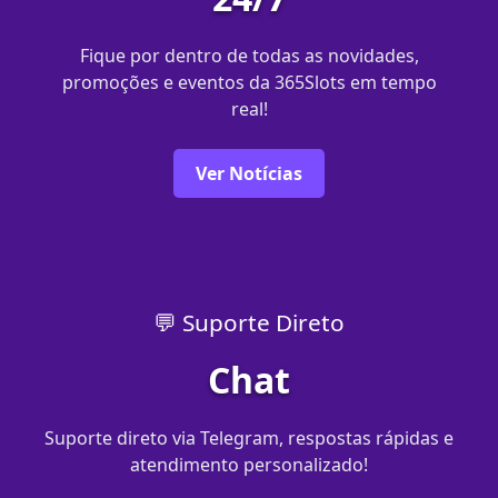
Fique por dentro de todas as novidades,
promoções e eventos da 365Slots em tempo
real!
Ver Notícias
💬 Suporte Direto
Chat
Suporte direto via Telegram, respostas rápidas e
atendimento personalizado!