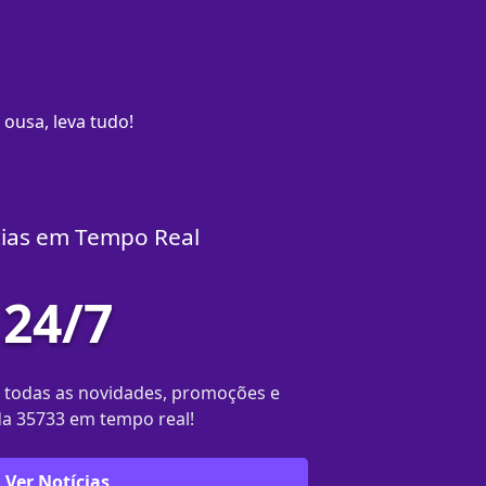
ousa, leva tudo!
cias em Tempo Real
24/7
e todas as novidades, promoções e
da 35733 em tempo real!
Ver Notícias