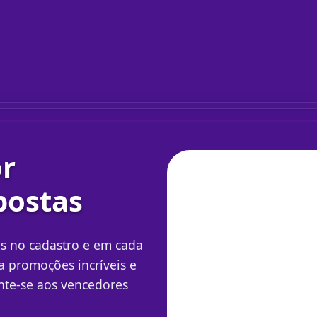
or
postas
s no cadastro e em cada
a promoções incríveis e
unte-se aos vencedores