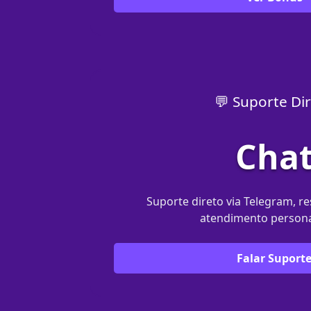
💬 Suporte Di
Cha
Suporte direto via Telegram, r
atendimento persona
Falar Suport