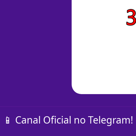
📱 Canal Oficial no Telegram!