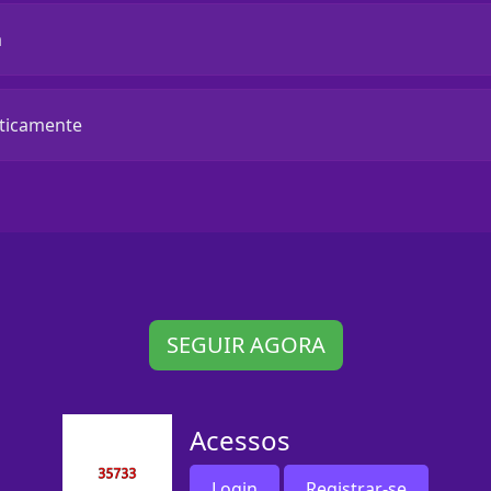
a
aticamente
SEGUIR AGORA
Acessos
Login
Registrar-se