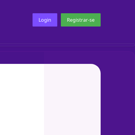
Login
Registrar-se