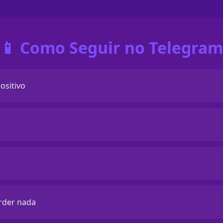
📱 Como Seguir no Telegram
ositivo
erder nada