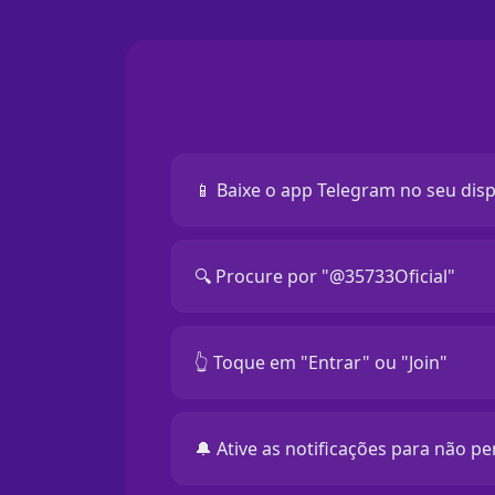
📱 Baixe o app Telegram no seu disp
🔍 Procure por "@35733Oficial"
👆 Toque em "Entrar" ou "Join"
🔔 Ative as notificações para não p