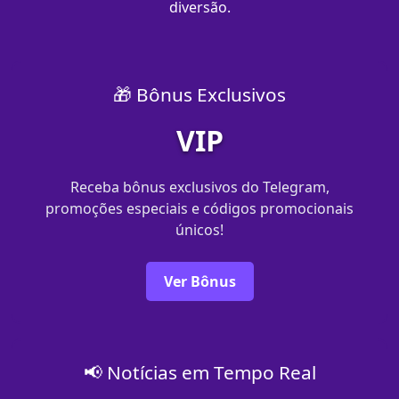
diversão.
🎁 Bônus Exclusivos
VIP
Receba bônus exclusivos do Telegram,
promoções especiais e códigos promocionais
únicos!
Ver Bônus
📢 Notícias em Tempo Real