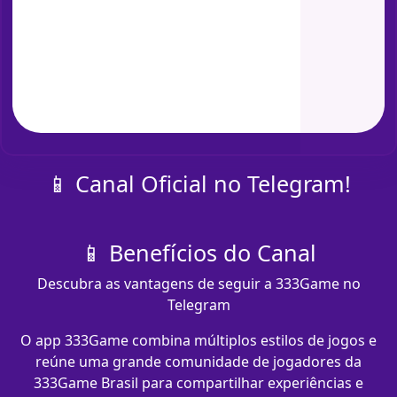
📱 Canal Oficial no Telegram!
📱 Benefícios do Canal
Descubra as vantagens de seguir a 333Game no
Telegram
O app 333Game combina múltiplos estilos de jogos e
reúne uma grande comunidade de jogadores da
333Game Brasil para compartilhar experiências e