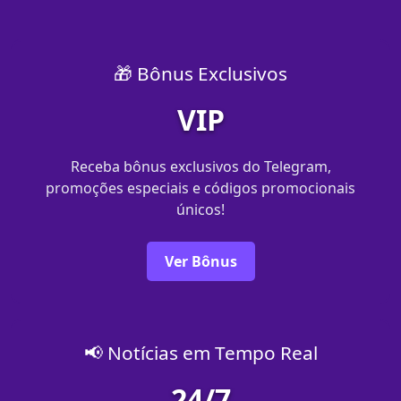
🎁 Bônus Exclusivos
VIP
Receba bônus exclusivos do Telegram,
promoções especiais e códigos promocionais
únicos!
Ver Bônus
📢 Notícias em Tempo Real
24/7