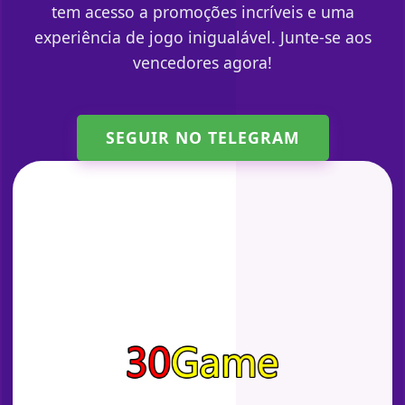
tem acesso a promoções incríveis e uma
experiência de jogo inigualável. Junte-se aos
vencedores agora!
SEGUIR NO TELEGRAM