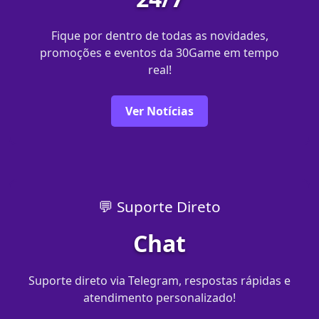
Fique por dentro de todas as novidades,
promoções e eventos da 30Game em tempo
real!
Ver Notícias
💬 Suporte Direto
Chat
Suporte direto via Telegram, respostas rápidas e
atendimento personalizado!