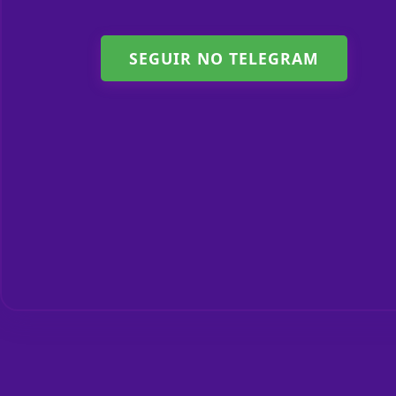
SEGUIR NO TELEGRAM