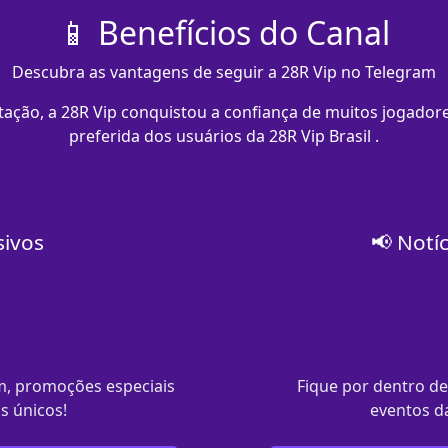
📱 Benefícios do Canal
Descubra as vantagens de seguir a 28R Vip no Telegram
ação, a 28R Vip conquistou a confiança de muitos jogadore
preferida dos usuários da 28R Vip Brasil .
sivos
📢 Notí
m, promoções especiais
Fique por dentro d
s únicos!
eventos d