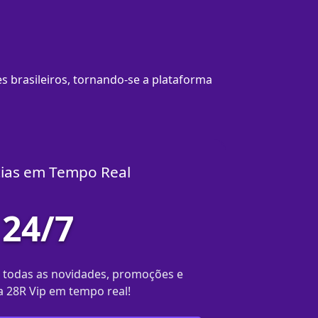
s brasileiros, tornando-se a plataforma
cias em Tempo Real
24/7
e todas as novidades, promoções e
a 28R Vip em tempo real!