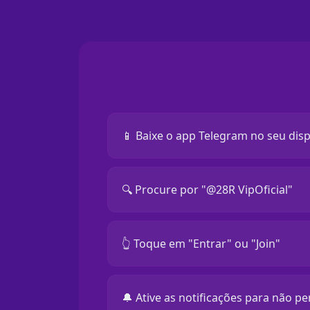
📱 Baixe o app Telegram no seu disp
🔍 Procure por "@28R VipOficial"
👆 Toque em "Entrar" ou "Join"
🔔 Ative as notificações para não p