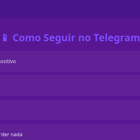
📱 Como Seguir no Telegram
ositivo
erder nada