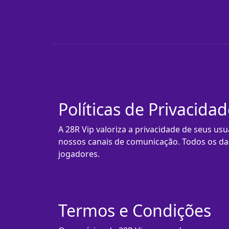
Políticas de Privacida
A 28R Vip valoriza a privacidade de seus u
nossos canais de comunicação. Todos os dad
jogadores.
Termos e Condições