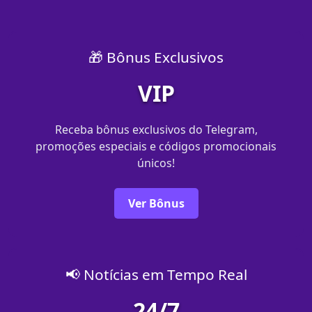
🎁 Bônus Exclusivos
VIP
Receba bônus exclusivos do Telegram,
promoções especiais e códigos promocionais
únicos!
Ver Bônus
📢 Notícias em Tempo Real
24/7