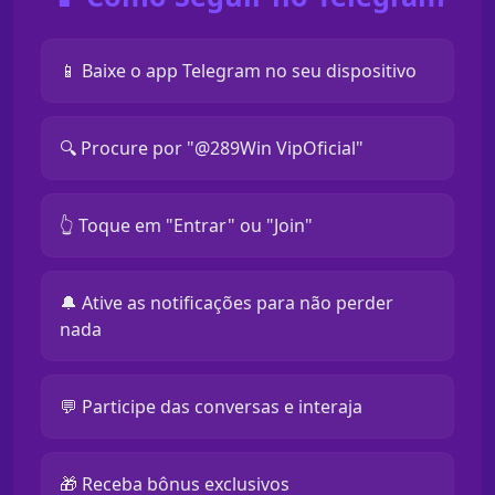
📱 Baixe o app Telegram no seu dispositivo
🔍 Procure por "@289Win VipOficial"
👆 Toque em "Entrar" ou "Join"
🔔 Ative as notificações para não perder
nada
💬 Participe das conversas e interaja
🎁 Receba bônus exclusivos