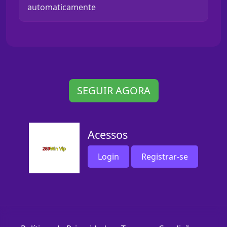
automaticamente
SEGUIR AGORA
Acessos
Login
Registrar-se