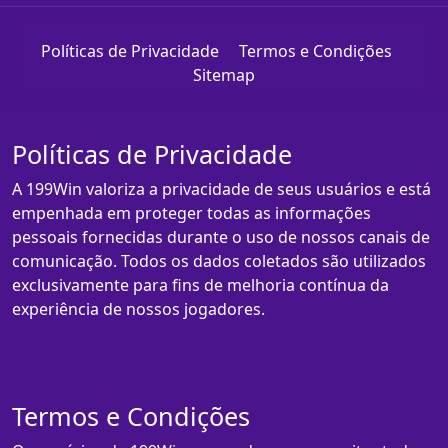
Políticas de Privacidade
Termos e Condições
Sitemap
Políticas de Privacidade
A 199Win valoriza a privacidade de seus usuários e está
empenhada em proteger todas as informações
pessoais fornecidas durante o uso de nossos canais de
comunicação. Todos os dados coletados são utilizados
exclusivamente para fins de melhoria contínua da
experiência de nossos jogadores.
Termos e Condições