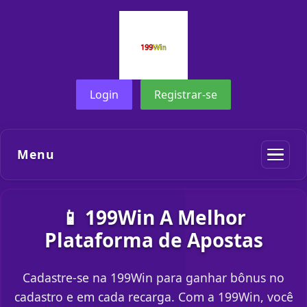
Login
Registrar-se
Menu
📱 199Win A Melhor
Plataforma de Apostas
Cadastre-se na 199Win para ganhar bônus no
cadastro e em cada recarga. Com a 199Win, você