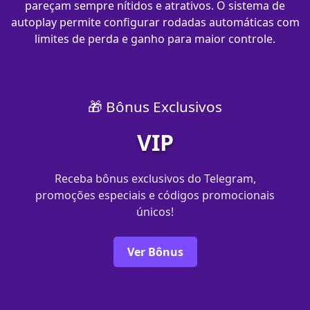
pareçam sempre nítidos e atrativos. O sistema de
autoplay permite configurar rodadas automáticas com
limites de perda e ganho para maior controle.
🎁 Bônus Exclusivos
VIP
Receba bônus exclusivos do Telegram,
promoções especiais e códigos promocionais
únicos!
Ver Bônus