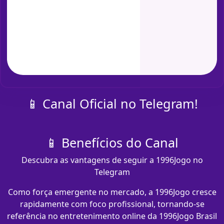
📱 Canal Oficial no Telegram!
📱 Benefícios do Canal
Descubra as vantagens de seguir a 1996Jogo no
Telegram
Como força emergente no mercado, a 1996Jogo cresce
rapidamente com foco profissional, tornando-se
referência no entretenimento online da 1996Jogo Brasil