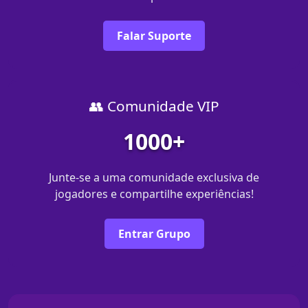
Falar Suporte
👥 Comunidade VIP
1000+
Junte-se a uma comunidade exclusiva de
jogadores e compartilhe experiências!
Entrar Grupo