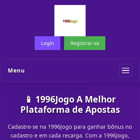
Login
Registrar-se
Menu
📱 1996Jogo A Melhor
Plataforma de Apostas
Cadastre-se na 1996Jogo para ganhar bônus no
cadastro e em cada recarga. Com a 1996Jogo,