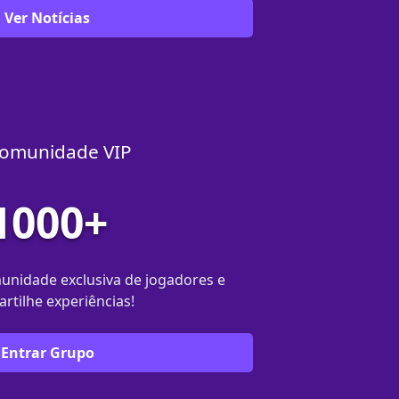
Ver Notícias
Comunidade VIP
1000+
unidade exclusiva de jogadores e
rtilhe experiências!
Entrar Grupo