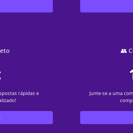
reto
👥 
t
espostas rápidas e
Junte-se a uma com
lizado!
compa
e