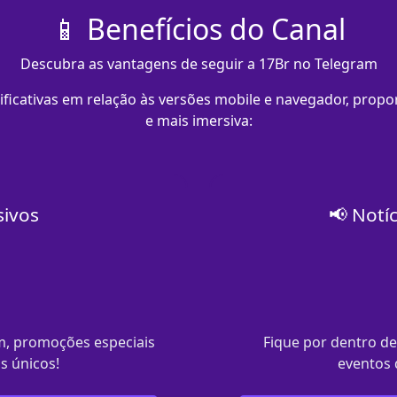
📱 Benefícios do Canal
Descubra as vantagens de seguir a 17Br no Telegram
nificativas em relação às versões mobile e navegador, prop
e mais imersiva:
sivos
📢 Notí
m, promoções especiais
Fique por dentro d
s únicos!
eventos 