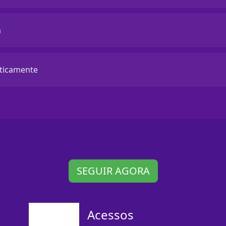
a
aticamente
SEGUIR AGORA
Acessos