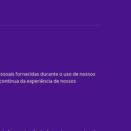
essoais fornecidas durante o uso de nossos
 contínua da experiência de nossos