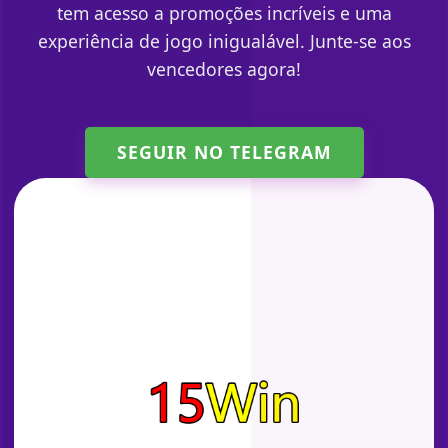
tem acesso a promoções incríveis e uma
experiência de jogo inigualável. Junte-se aos
vencedores agora!
SEGUIR NO TELEGRAM