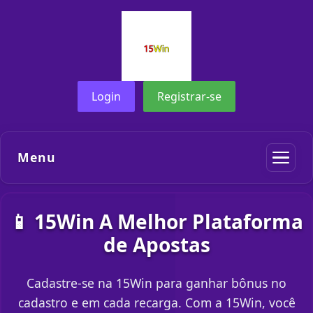
Login
Registrar-se
Menu
📱 15Win A Melhor Plataforma
de Apostas
Cadastre-se na 15Win para ganhar bônus no
cadastro e em cada recarga. Com a 15Win, você