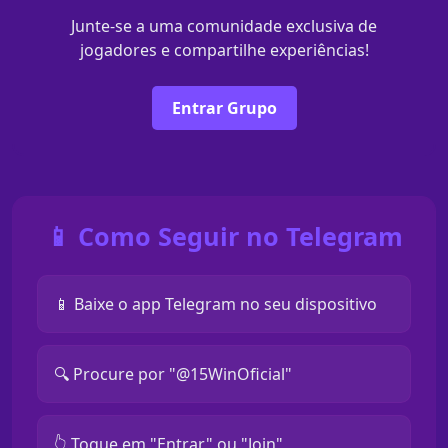
Junte-se a uma comunidade exclusiva de
jogadores e compartilhe experiências!
Entrar Grupo
📱 Como Seguir no Telegram
📱 Baixe o app Telegram no seu dispositivo
🔍 Procure por "@15WinOficial"
👆 Toque em "Entrar" ou "Join"