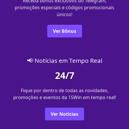
Receba bônus exclusivos do Telegram,
promoções especiais e códigos promocionais
únicos!
Ver Bônus
📢 Notícias em Tempo Real
24/7
Fique por dentro de todas as novidades,
promoções e eventos da 15Win em tempo real!
Ver Notícias