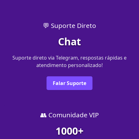
💬 Suporte Direto
Chat
Suporte direto via Telegram, respostas rápidas e
atendimento personalizado!
Falar Suporte
👥 Comunidade VIP
1000+