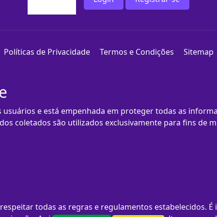
Políticas de Privacidade
Termos e Condições
Sitemap
de
us usuários e está empenhada em proteger todas as inform
os coletados são utilizados exclusivamente para fins de m
speitar todas as regras e regulamentos estabelecidos. É 