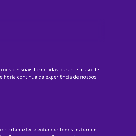
ações pessoais fornecidas durante o uso de
elhoria contínua da experiência de nossos
importante ler e entender todos os termos