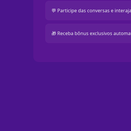
💬 Participe das conversas e interaj
🎁 Receba bônus exclusivos autom