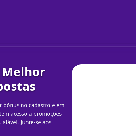
A Melhor
postas
r bônus no cadastro e em
 tem acesso a promoções
ualável. Junte-se aos