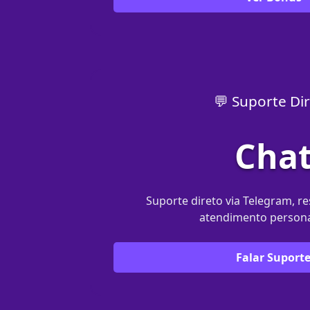
💬 Suporte Di
Cha
Suporte direto via Telegram, r
atendimento persona
Falar Suport