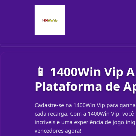
📱 1400Win Vip 
Plataforma de A
Cadastre-se na 1400Win Vip para ganha
cada recarga. Com a 1400Win Vip, você
incríveis e uma experiência de jogo inig
vencedores agora!