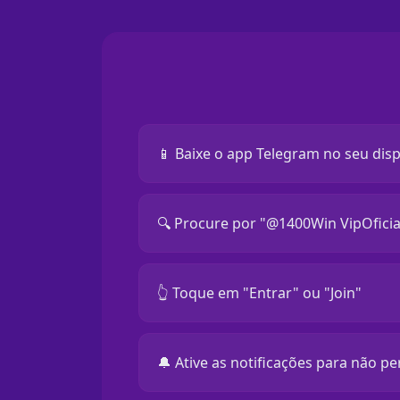
📱 Baixe o app Telegram no seu disp
🔍 Procure por "@1400Win VipOficia
👆 Toque em "Entrar" ou "Join"
🔔 Ative as notificações para não p