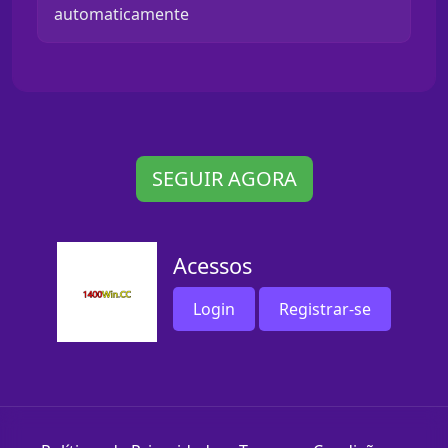
automaticamente
SEGUIR AGORA
Acessos
Login
Registrar-se