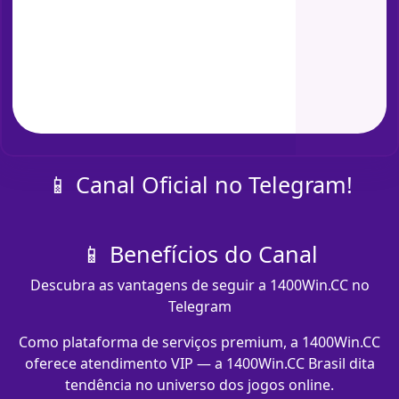
📱 Canal Oficial no Telegram!
📱 Benefícios do Canal
Descubra as vantagens de seguir a 1400Win.CC no
Telegram
Como plataforma de serviços premium, a 1400Win.CC
oferece atendimento VIP — a 1400Win.CC Brasil dita
tendência no universo dos jogos online.