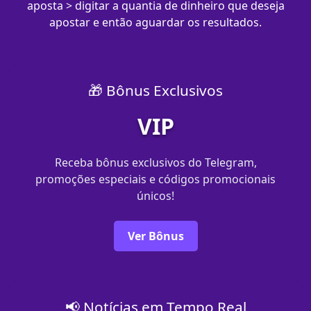
aposta > digitar a quantia de dinheiro que deseja
apostar e então aguardar os resultados.
🎁 Bônus Exclusivos
VIP
Receba bônus exclusivos do Telegram,
promoções especiais e códigos promocionais
únicos!
Ver Bônus
📢 Notícias em Tempo Real